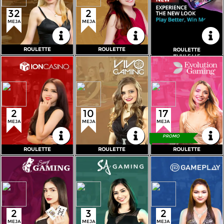
32
2
Referral
DAFTAR
MASUK
DAFTAR
MASUK
DAFTAR
MASUK
MEJA
MEJA
Promosi
KEMBALI
KEMBALI
KEMBALI
ROULETTE
ROULETTE
ROULETTE
ROULETTE
ROULETTE
Hubungi Kami
ROULETTE
Meja
Min
Max
Meja
Min
Max
Meja
Min
Max
Roulette
1Rb
20Jt
Baccarat
5Rb
30Jt
Baccarat
5Rb
30Jt
Baccarat
2Rb
10Jt
Live Chat
Roulette
1Rb
125Jt
Roulette
1Rb
30Jt
Sicbo
2Rb
10Jt
Dragon Tiger
10Rb
10Jt
Sicbo
1Rb
125Jt
Blackjack
250Rb
30Jt
Blackjack
10Rb
20Jt
Dragon Tiger
5Rb
30Jt
Special Games
10Rb
30Jt
Wheel
1Rb
10Jt
Pengaduan Customer
2
10
17
Pilih Bahasa:
DAFTAR
MASUK
DAFTAR
MASUK
DAFTAR
MASUK
MEJA
MEJA
MEJA
KEMBALI
KEMBALI
KEMBALI
PROMO
ROULETTE
ROULETTE
ROULETTE
ROULETTE
ROULETTE
ROULETTE
Meja
Min
Max
Meja
Min
Max
Meja
Min
Max
Baccarat
5Rb
30Jt
Baccarat
10Rb
30Jt
Baccarat
1Rb
30Jt
MASUK
DAFTAR
Sicbo
500
250Rb
Dragon Tiger
10Rb
30Jt
Dragon Tiger
1Rb
30Jt
Roulette
1Rb
300Rb
Sicbo
10Rb
30Jt
Roulette
1Rb
30Jt
Dragon Tiger
5Rb
1,9Jt
&copy; TKP303: The Most Trusted and Official
Roulette
10Rb
30Jt
Sicbo
1Rb
30Jt
Special Games
500
1,9Jt
Online Gaming Platform of 2026. Hak Cipta
Dilindungi.
2
3
2
DAFTAR
MASUK
DAFTAR
MASUK
DAFTAR
MASUK
MEJA
MEJA
MEJA