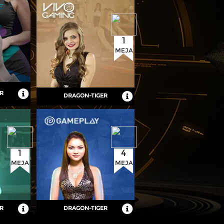
Meja
Min
Max
Baccarat
5Rb
30Jt
Roulette
1Rb
30Jt
Blackjack
250Rb
30Jt
Special Games
10Rb
30Jt
1
MEJA
ASUK
DAFTAR
MASUK
KEMBALI
R
R
DRAGON-TIGER
DRAGON-TIGER
in
Max
Meja
Min
Max
Rb
30Jt
Baccarat
5Rb
30Jt
Rb
30Jt
Sicbo
500
250Rb
Rb
30Jt
Roulette
1Rb
300Rb
Rb
30Jt
Dragon Tiger
5Rb
1,9Jt
1
4
Special Games
500
1,9Jt
MEJA
MEJA
ASUK
DAFTAR
MASUK
KEMBALI
R
DRAGON-TIGER
R
DRAGON-TIGER