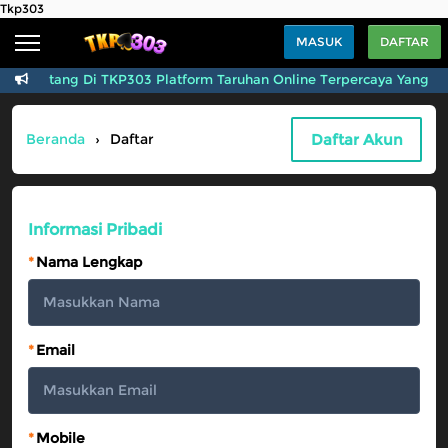
Tkp303
Beranda
Tkp303
MASUK
DAFTAR
Sports
BARU
PROMO
mat Datang Di TKP303 Platform Taruhan Online Terpercaya Yang Mem
Live Casino
BARU
Daftar Akun
Beranda
›
Daftar
IDNPoker
BARU
Slots
PROMO
IDNLIVE
Informasi Pribadi
BARU
*
Nama Lengkap
Stream N Spin
Arcade
PROMO
*
Email
Table Games
Lottery
BARU
PROMO
IDNRaffle
*
Mobile